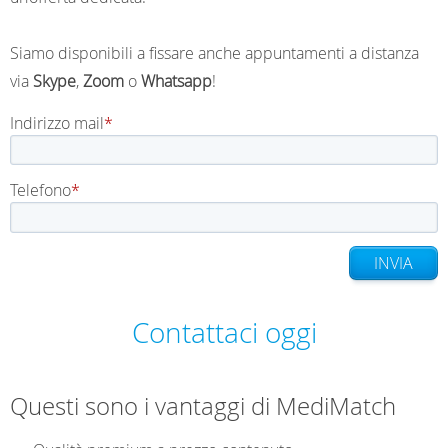
Siamo disponibili a fissare anche appuntamenti a distanza
via
Skype
,
Zoom
o
Whatsapp
!
Indirizzo mail
Telefono
INVIA
Contattaci oggi
Questi sono i vantaggi di MediMatch