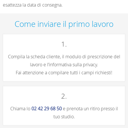
esattezza la data di consegna.
Come inviare il primo lavoro
1.
Compila la scheda cliente, il modulo di prescrizione del
lavoro e l’informativa sulla privacy.
Fai attenzione a compilare tutti i campi richiesti!
2.
Chiama lo
02 42 29 68 50
e prenota un ritiro presso il
tuo studio.