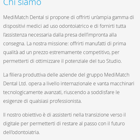
Chi siamo
MediMatch Dental si propone di offrirti un’ampia gamma di
dispositivi medici ad uso odontoiatrico e di fornirti tutta
l’assistenza necessaria dalla presa dell’impronta alla
consegna. La nostra missione: offrirti manufatti di prima
qualità ad un prezzo estremamente competitivo, per
permetterti di ottimizzare il potenziale del tuo Studio.
La filiera produttiva delle aziende del gruppo MediMatch
Dental Ltd. opera a livello internazionale e vanta macchinari
tecnologicamente avanzati, riuscendo a soddisfare le
esigenze di qualsiasi professionista.
Il nostro obiettivo è di assisterti nella transizione verso il
digitale per permetterti di restare al passo con il futuro
dell’odontoiatria.