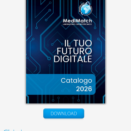
DOWNLOAD