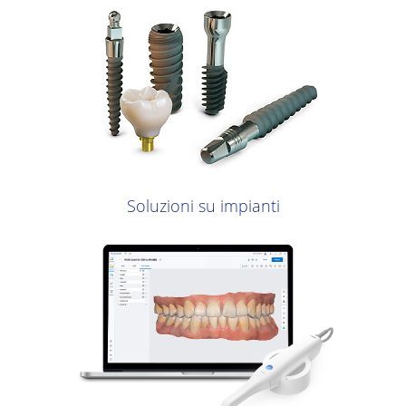
Soluzioni su impianti