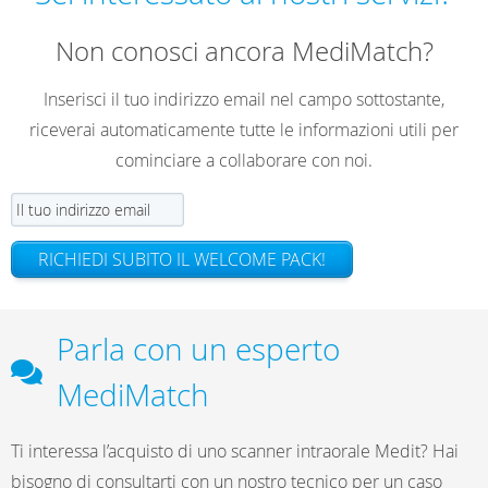
Non conosci ancora MediMatch?
Inserisci il tuo indirizzo email nel campo sottostante,
riceverai automaticamente tutte le informazioni utili per
cominciare a collaborare con noi.
RICHIEDI SUBITO IL WELCOME PACK!
Parla con un esperto
MediMatch
Ti interessa l’acquisto di uno scanner intraorale Medit? Hai
bisogno di consultarti con un nostro tecnico per un caso