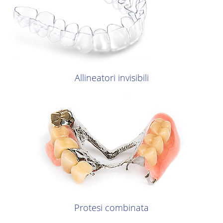
Allineatori invisibili
Protesi combinata