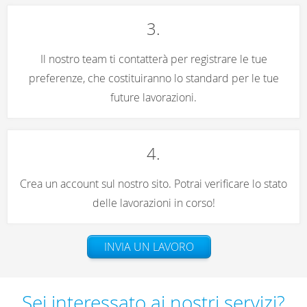
3.
Il nostro team ti contatterà per registrare le tue
preferenze, che costituiranno lo standard per le tue
future lavorazioni.
4.
Crea un account sul nostro sito. Potrai verificare lo stato
delle lavorazioni in corso!
INVIA UN LAVORO
Sei interessato ai nostri servizi?