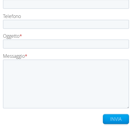
Telefono
Oggetto
Messaggio
INVIA