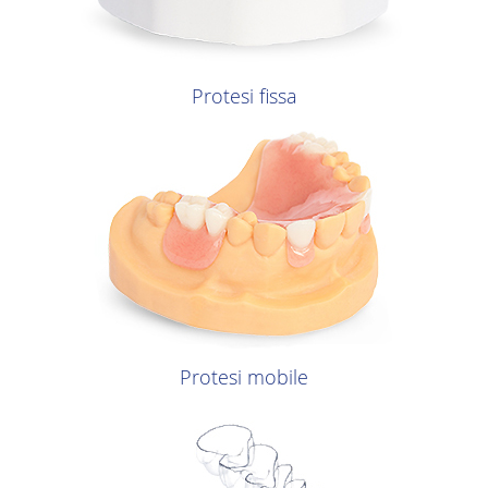
Protesi fissa
Protesi mobile