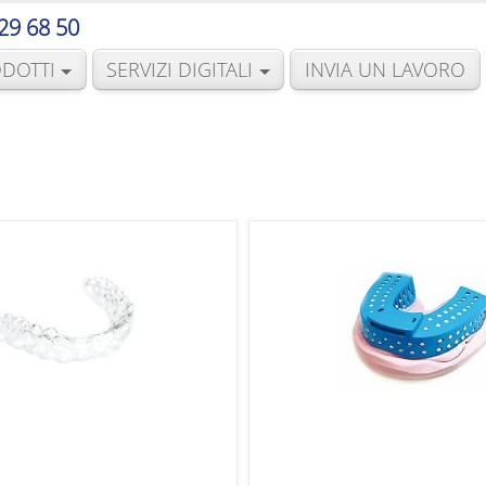
29 68 50
DOTTI
SERVIZI DIGITALI
INVIA UN LAVORO