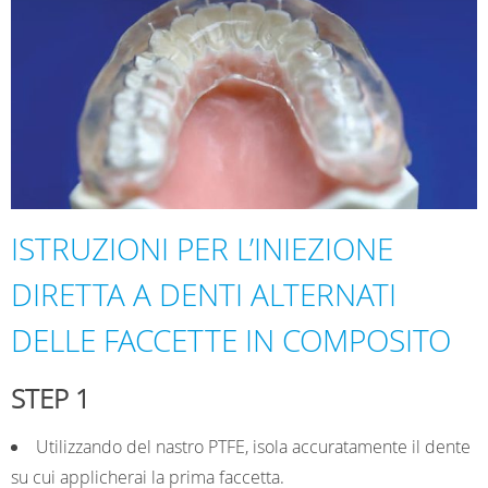
ISTRUZIONI PER L’INIEZIONE
DIRETTA A DENTI ALTERNATI
DELLE FACCETTE IN COMPOSITO
STEP 1
Utilizzando del nastro PTFE, isola accuratamente il dente
su cui applicherai la prima faccetta.