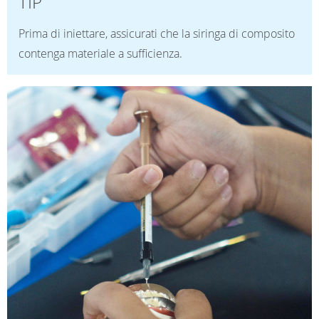
TIP
Prima di iniettare, assicurati che la siringa di composito
contenga materiale a sufficienza.