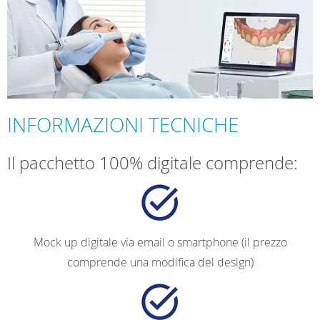
INFORMAZIONI TECNICHE
Il pacchetto 100% digitale comprende:
Mock up digitale via email o smartphone (il prezzo
comprende una modifica del design)