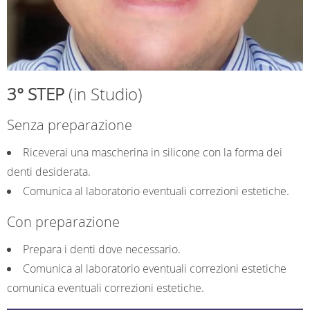
3° STEP
(in Studio)
Senza preparazione
Riceverai una mascherina in silicone con la forma dei
denti desiderata.
Comunica al laboratorio eventuali correzioni estetiche.
Con preparazione
Prepara i denti dove necessario.
Comunica al laboratorio eventuali correzioni estetiche
comunica eventuali correzioni estetiche.