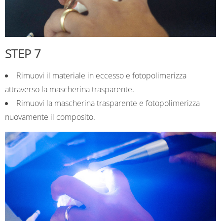
STEP 7
Rimuovi il materiale in eccesso e fotopolimerizza
attraverso la mascherina trasparente.
Rimuovi la mascherina trasparente e fotopolimerizza
nuovamente il composito.