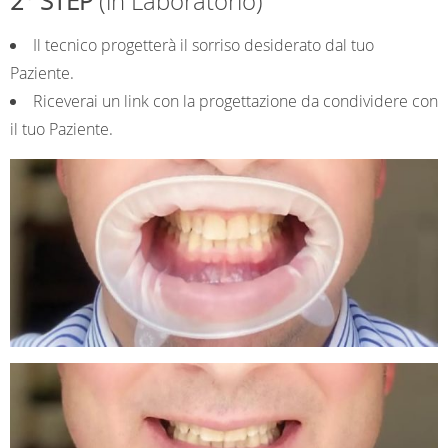
2° STEP
(in Laboratorio)
Il tecnico progetterà il sorriso desiderato dal tuo
Paziente.
Riceverai un link con la progettazione da condividere con
il tuo Paziente.