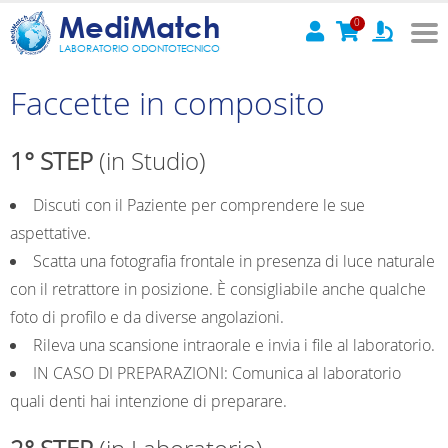
MediMatch
0
LABORATORIO ODONTOTECNICO
Faccette in composito
1° STEP
(in Studio)
Discuti con il Paziente per comprendere le sue
aspettative.
Scatta una fotografia frontale in presenza di luce naturale
con il retrattore in posizione. È consigliabile anche qualche
foto di profilo e da diverse angolazioni.
Rileva una scansione intraorale e invia i file al laboratorio.
IN CASO DI PREPARAZIONI: Comunica al laboratorio
quali denti hai intenzione di preparare.