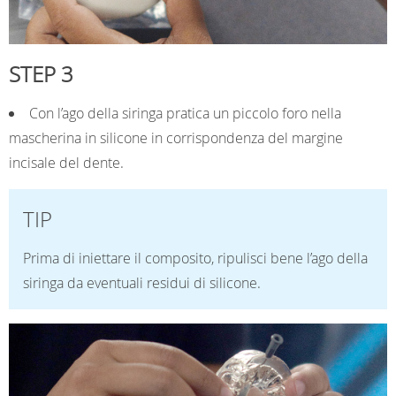
STEP 3
Con l’ago della siringa pratica un piccolo foro nella
mascherina in silicone in corrispondenza del margine
incisale del dente.
TIP
Prima di iniettare il composito, ripulisci bene l’ago della
siringa da eventuali residui di silicone.