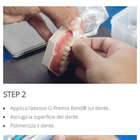
STEP 2
Applica l’adesivo G-Premio Bond® sul dente.
Asciuga la superficie del dente.
Polimerizza il dente.