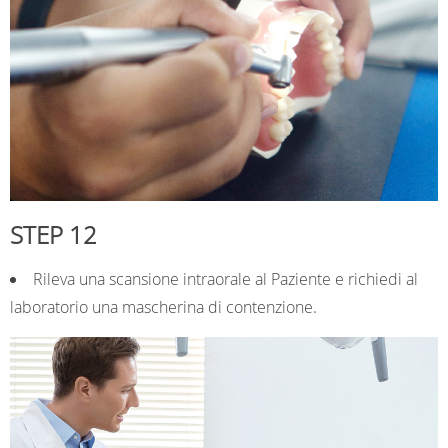
STEP 12
Rileva una scansione intraorale al Paziente e richiedi al
laboratorio una mascherina di contenzione.