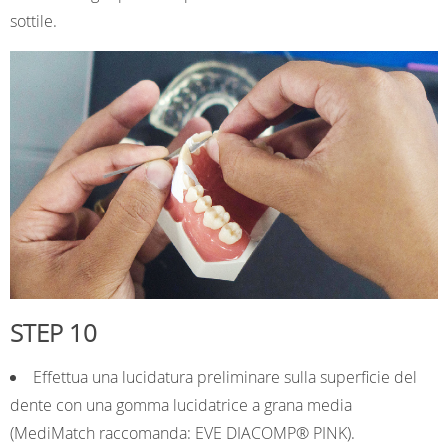
sottile.
STEP 10
Effettua una lucidatura preliminare sulla superficie del
dente con una gomma lucidatrice a grana media
(MediMatch raccomanda: EVE DIACOMP® PINK).