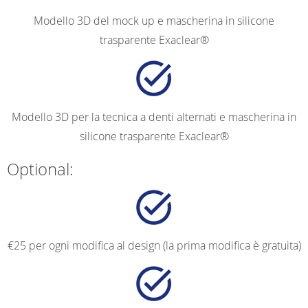
Modello 3D del mock up e mascherina in silicone
trasparente Exaclear®
Modello 3D per la tecnica a denti alternati e mascherina in
silicone trasparente Exaclear®
Optional:
€25 per ogni modifica al design (la prima modifica è gratuita)