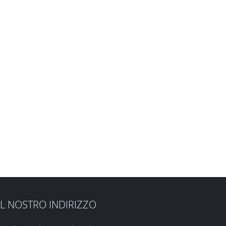
IL NOSTRO INDIRIZZO