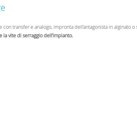
re
e con transfer e analogo, impronta dell’antagonista in alginato o 
 la vite di serraggio dell’impianto.