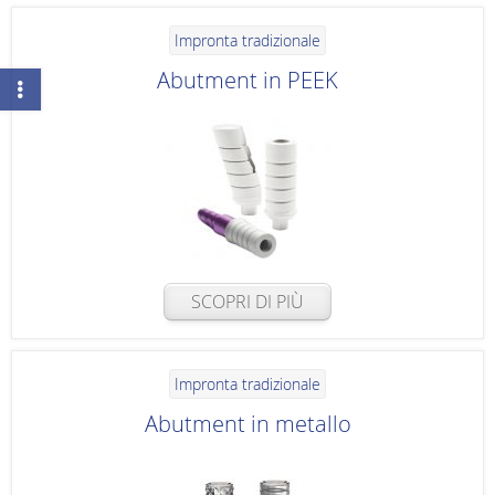
Impronta tradizionale
Abutment in PEEK
SCOPRI DI PIÙ
Impronta tradizionale
Abutment in metallo