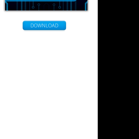
DOWNLOAD